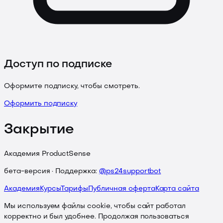
Доступ по подписке
Оформите подписку, чтобы смотреть.
Оформить подписку
Закрытие
Академия ProductSense
бета-версия · Поддержка:
@ps24supportbot
Академия
Курсы
Тарифы
Публичная оферта
Карта сайта
Мы используем файлы cookie, чтобы сайт работал
корректно и был удобнее. Продолжая пользоваться