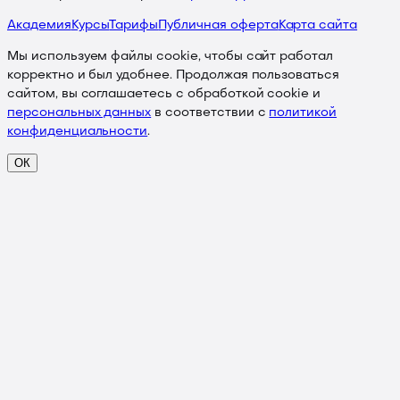
Академия
Курсы
Тарифы
Публичная оферта
Карта сайта
Мы используем файлы cookie, чтобы сайт работал
корректно и был удобнее. Продолжая пользоваться
сайтом, вы соглашаетесь с обработкой cookie и
персональных данных
в соответствии с
политикой
конфиденциальности
.
ОК