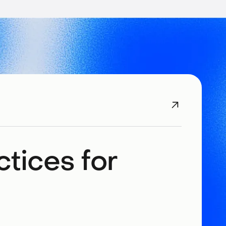
tices for