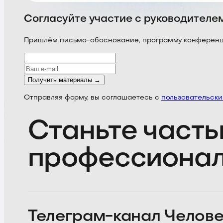
Согласуйте участие с руководителе
Пришлём письмо-обоснование, программу конференции
Получить материалы →
Отправляя форму, вы соглашаетесь с
пользовательск
Станьте часть
профессиона
Телеграм-канал
Челове