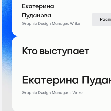
Екатерина
Пуданова
Расп
Graphic Design Manager, Wrike
Кто выступает
Екатерина Пуда
Graphic Design Manager в Wrike