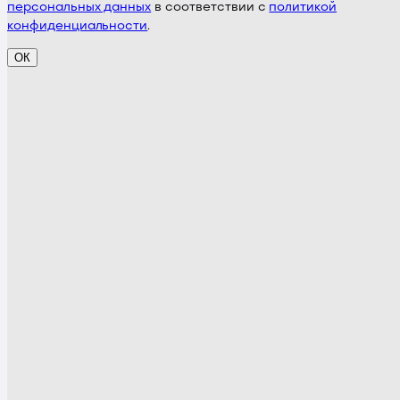
персональных данных
в соответствии с
политикой
конфиденциальности
.
ОК