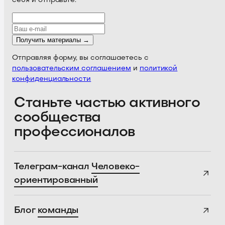
себя и отправьте.
Получить материалы →
Отправляя форму, вы соглашаетесь с
пользовательским соглашением
и
политикой
конфиденциальности
Станьте частью активного
сообщества
профессионалов
Телеграм-канал
Человеко-
ориентированный
Блог
команды