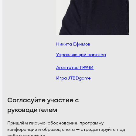
Никита Ефимов
Управляющий партнер
Агентство ГРАЧИ
Игра JTBDgame
Согласуйте участие с
руководителем
Пришлём письмо-обоснование, программу
конференции и образец счёта — отредактируйте под