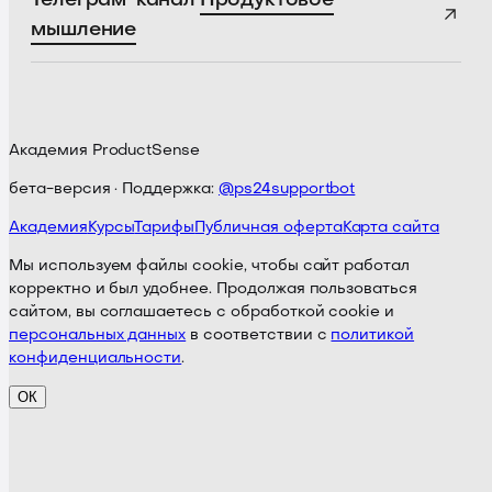
мышление
Академия ProductSense
бета-версия · Поддержка:
@ps24supportbot
Академия
Курсы
Тарифы
Публичная оферта
Карта сайта
Мы используем файлы cookie, чтобы сайт работал
корректно и был удобнее. Продолжая пользоваться
сайтом, вы соглашаетесь с обработкой cookie и
персональных данных
в соответствии с
политикой
конфиденциальности
.
ОК