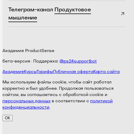
Телеграм-канал
Продуктовое
мышление
Академия ProductSense
бета-версия · Поддержка:
@ps24supportbot
Академия
Курсы
Тарифы
Публичная оферта
Карта сайта
Мы используем файлы cookie, чтобы сайт работал
корректно и был удобнее. Продолжая пользоваться
сайтом, вы соглашаетесь с обработкой cookie и
персональных данных
в соответствии с
политикой
конфиденциальности
.
ОК