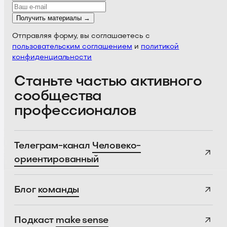
Получить материалы →
Отправляя форму, вы соглашаетесь с
пользовательским соглашением
и
политикой
конфиденциальности
Станьте частью активного
сообщества
профессионалов
Телеграм-канал
Человеко-
ориентированный
Блог
команды
Подкаст
make sense