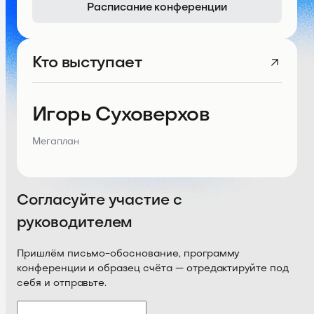
Расписание конференции
Кто выступает
Игорь Суховерхов
Мегаплан
Согласуйте участие с
руководителем
Пришлём письмо-обоснование, программу
конференции и образец счёта — отредактируйте под
себя и отправьте.