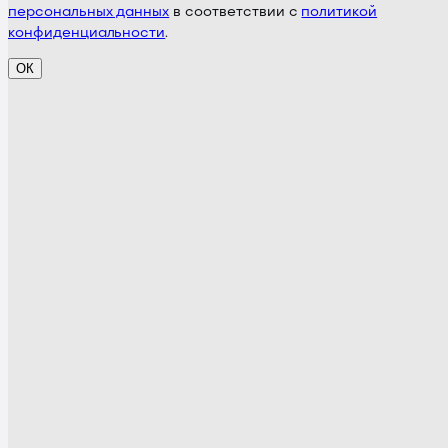
персональных данных
в соответствии с
политикой
конфиденциальности
.
ОК