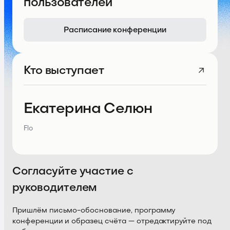
пользователей
Расписание конференции
Кто выступает
Екатерина Селюн
Flo
Согласуйте участие с
руководителем
Пришлём письмо-обоснование, программу
конференции и образец счёта — отредактируйте под