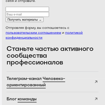
себя и отправьте.
Получить материалы →
Отправляя форму, вы соглашаетесь с
пользовательским соглашением
и
политикой
конфиденциальности
Станьте частью активного
сообщества
профессионалов
Телеграм-канал
Человеко-
ориентированный
Блог
команды