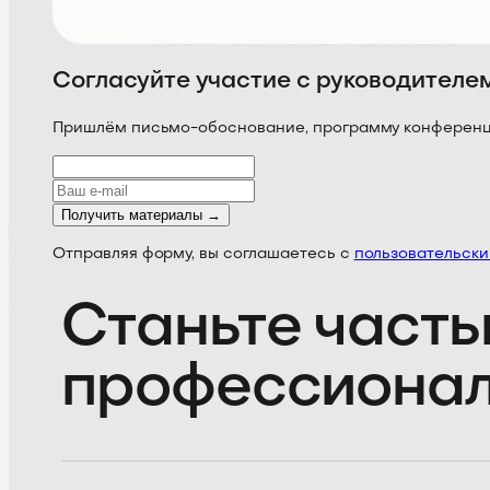
Согласуйте участие с руководителе
Пришлём письмо-обоснование, программу конференции
Получить материалы →
Отправляя форму, вы соглашаетесь с
пользовательск
Станьте часть
профессиона