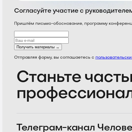
Согласуйте участие с руководителе
Пришлём письмо-обоснование, программу конференции
Получить материалы →
Отправляя форму, вы соглашаетесь с
пользовательск
Станьте часть
профессиона
Телеграм-канал
Челове