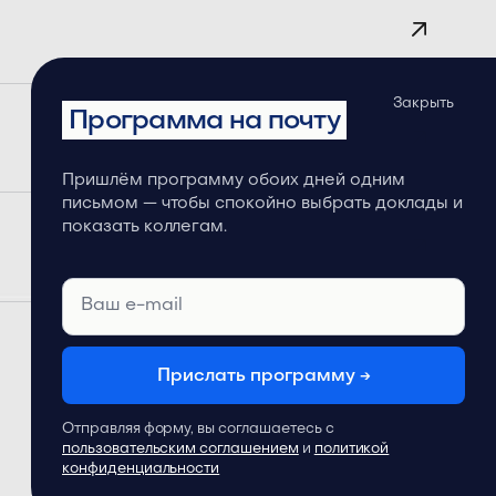
Закрыть
Программа на почту
Пришлём программу обоих дней одним
письмом — чтобы спокойно выбрать доклады и
показать коллегам.
Прислать программу →
Отправляя форму, вы соглашаетесь с
пользовательским соглашением
и
политикой
конфиденциальности