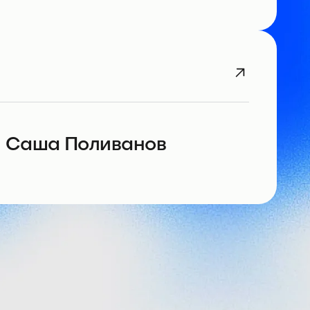
Саша Поливанов