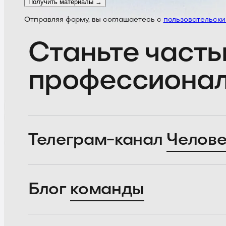
Получить материалы →
Отправляя форму, вы соглашаетесь с
пользовательск
Станьте часть
профессиона
Телеграм-канал
Челове
Блог
команды