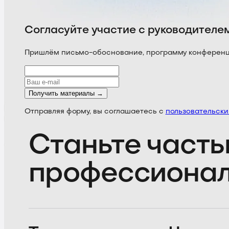
Согласуйте участие с руководителе
Пришлём письмо-обоснование, программу конференции
Получить материалы →
Отправляя форму, вы соглашаетесь с
пользовательск
Станьте часть
профессиона