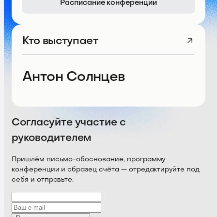
Расписание конференции
Кто выступает
Антон Солнцев
Согласуйте участие с
руководителем
Пришлём письмо-обоснование, программу
конференции и образец счёта — отредактируйте под
себя и отправьте.