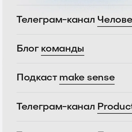
Телеграм-канал
Челове
Блог
команды
Подкаст
make sense
Телеграм-канал
Produc