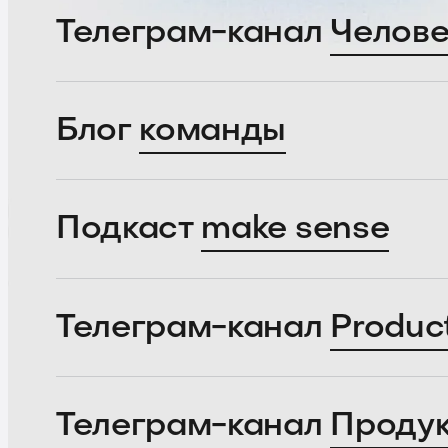
Телеграм-канал
Челове
Блог
команды
Подкаст
make sense
Телеграм-канал
Produc
Телеграм-канал
Проду