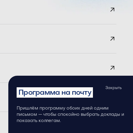
Закрыть
Программа на почту
Пришлём программу обоих дней одним
письмом — чтобы спокойно выбрать доклады и
показать коллегам.