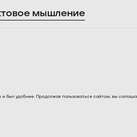
ктовое мышление
 и был удобнее. Продолжая пользоваться сайтом, вы соглаша