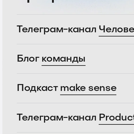
Телеграм-канал
Челове
Блог
команды
Подкаст
make sense
Телеграм-канал
Produc