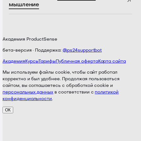
мышление
Академия ProductSense
бета-версия · Поддержка:
@ps24supportbot
Академия
Курсы
Тарифы
Публичная оферта
Карта сайта
Мы используем файлы cookie, чтобы сайт работал
корректно и был удобнее. Продолжая пользоваться
сайтом, вы соглашаетесь с обработкой cookie и
персональных данных
в соответствии с
политикой
конфиденциальности
.
ОК