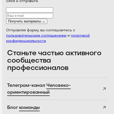
себя и отправьте.
Получить материалы →
Отправляя форму, вы соглашаетесь с
пользовательским соглашением
и
политикой
конфиденциальности
Станьте частью активного
сообщества
профессионалов
Телеграм-канал
Человеко-
ориентированный
Блог
команды