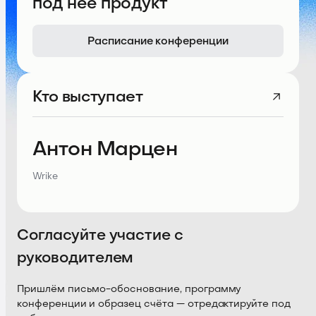
под неё продукт
Расписание конференции
Кто выступает
Антон Марцен
Wrike
Согласуйте участие с
руководителем
Пришлём письмо-обоснование, программу
конференции и образец счёта — отредактируйте под