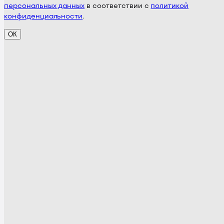
персональных данных
в соответствии с
политикой
конфиденциальности
.
ОК