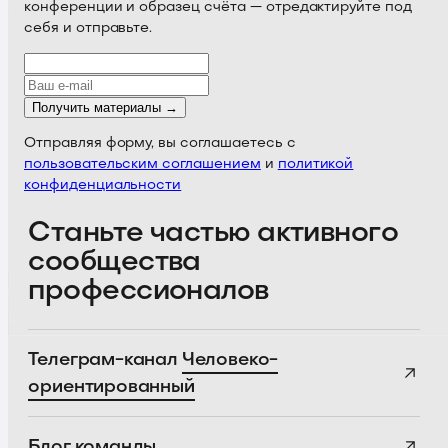
конференции и образец счёта — отредактируйте под
себя и отправьте.
Получить материалы →
Отправляя форму, вы соглашаетесь с
пользовательским соглашением
и
политикой
конфиденциальности
Станьте частью активного
сообщества
профессионалов
Телеграм-канал
Человеко-
ориентированный
Блог
команды