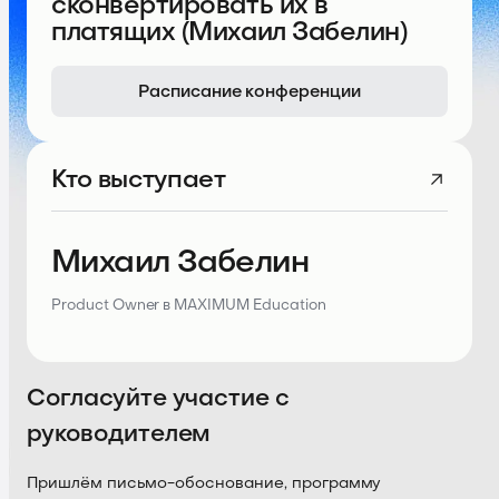
сконвертировать их в
платящих (Михаил Забелин)
Расписание конференции
Кто выступает
Михаил Забелин
Product Owner в MAXIMUM Education
Согласуйте участие с
руководителем
Пришлём письмо-обоснование, программу