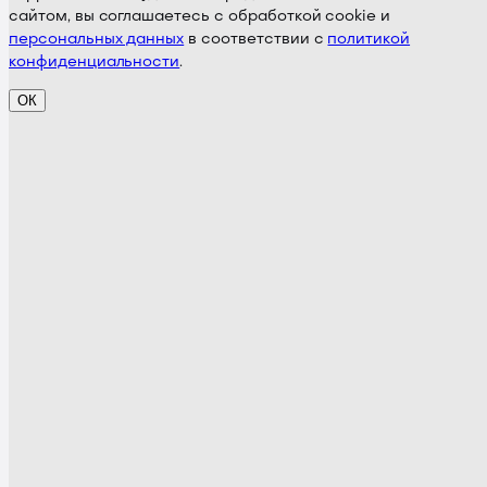
сайтом, вы соглашаетесь с обработкой cookie и
персональных данных
в соответствии с
политикой
конфиденциальности
.
ОК