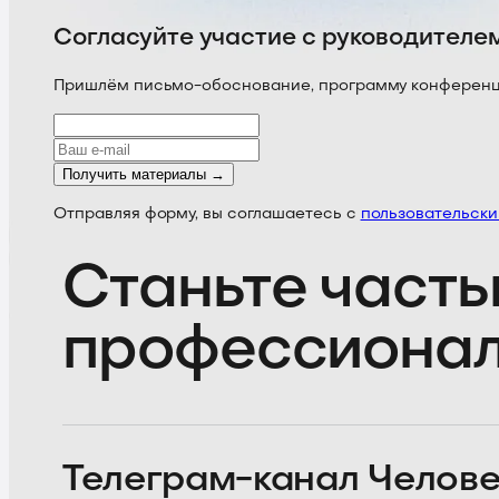
Согласуйте участие с руководителе
Пришлём письмо-обоснование, программу конференции
Получить материалы →
Отправляя форму, вы соглашаетесь с
пользовательск
Станьте часть
профессиона
Телеграм-канал
Челове