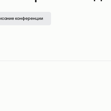
исание конференции