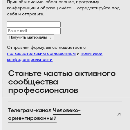
Пришлём письмо-обоснование, программу
конференции и образец счёта — отредактируйте под
себя и отправьте.
Получить материалы →
Отправляя форму, вы соглашаетесь с
пользовательским соглашением
и
политикой
конфиденциальности
Станьте частью активного
сообщества
профессионалов
Телеграм-канал
Человеко-
ориентированный