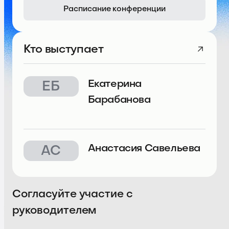
Расписание конференции
Кто выступает
Екатерина
ЕБ
Барабанова
Анастасия Савельева
АС
Согласуйте участие с
руководителем