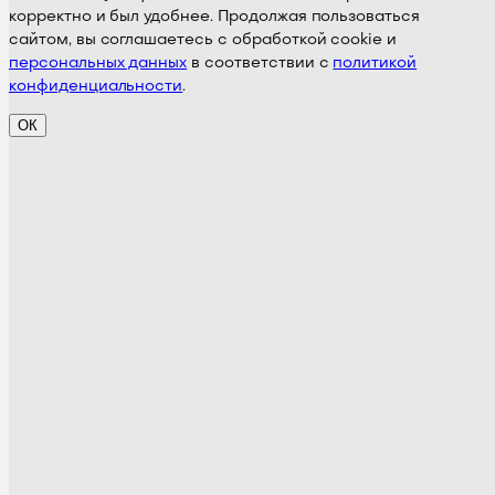
корректно и был удобнее. Продолжая пользоваться
сайтом, вы соглашаетесь с обработкой cookie и
персональных данных
в соответствии с
политикой
конфиденциальности
.
ОК