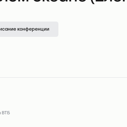
исание конференции
в ВТБ