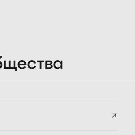
общества