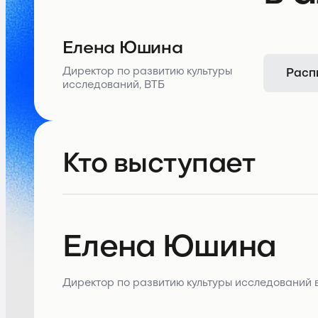
Елена Юшина
Расп
Директор по развитию культуры
исследований, ВТБ
Кто выступает
Елена Юшина
Директор по развитию культуры исследований 