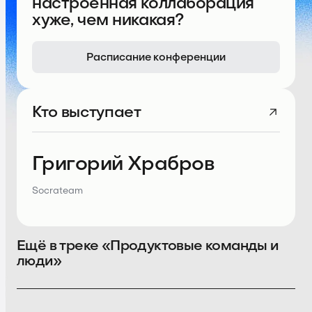
настроенная коллаборация
хуже, чем никакая?
Расписание конференции
Кто выступает
Григорий Храбров
Socrateam
Ещё в треке «Продуктовые команды и
люди»