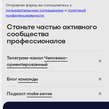
Отправляя форму, вы соглашаетесь с
пользовательским соглашением
и
политикой
конфиденциальности
Станьте частью активного
сообщества
профессионалов
Телеграм-канал
Человеко-
ориентированный
Блог
команды
Подкаст
make sense
Телеграм-канал
ProductSense