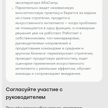
акселератора AlfaCamp.
Параллельно ведет независимую
консалтинговую практику и берется за задачи
на стыке стратегии, продукта и
искусственного интеллекта — когда проблема
не помещается в одну функцию, а очевидные
решения уже не работают. Работает с
собственниками, топ-менеджерами,
руководителями направлений и
продуктовыми командами в среднем и
крупном бизнесе: перезапускает стратегию,
проводит продуктовую диагностику, ищет
сценарии применения искусственного
интеллекта с реальным эффектом, обучает
команды и сопровождает внедрение.
Согласуйте участие с
руководителем