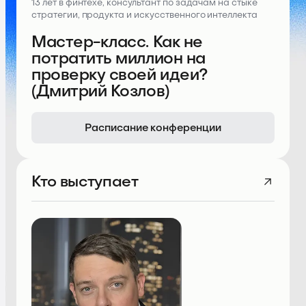
13 лет в финтехе, консультант по задачам на стыке
стратегии, продукта и искусственного интеллекта
Мастер-класс. Как не
потратить миллион на
проверку своей идеи?
(Дмитрий Козлов)
Расписание конференции
Кто выступает