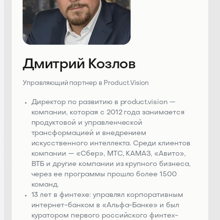
Дмитрий Козлов
Управляющий партнер в Product.Vision
Директор по развитию в product.vision —
компании, которая с 2012 года занимается
продуктовой и управленческой
трансформацией и внедрением
искусственного интеллекта. Среди клиентов
компании — «Сбер», МТС, КАМАЗ, «Авито»,
ВТБ и другие компании из крупного бизнеса,
через ее программы прошло более 1500
команд.
13 лет в финтехе: управлял корпоративным
интернет-банком в «Альфа-Банке» и был
куратором первого российского финтех-