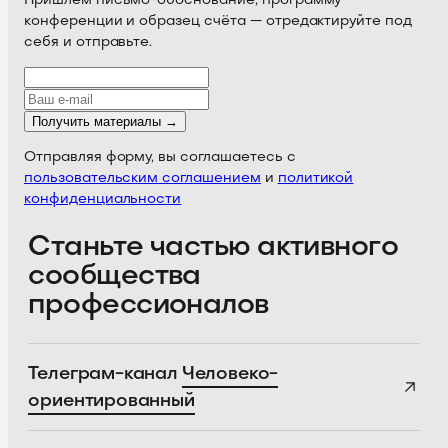
Пришлём письмо-обоснование, программу
конференции и образец счёта — отредактируйте под
себя и отправьте.
Получить материалы →
Отправляя форму, вы соглашаетесь с
пользовательским соглашением
и
политикой
конфиденциальности
Станьте частью активного
сообщества
профессионалов
Телеграм-канал
Человеко-
ориентированный