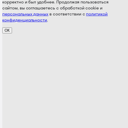
корректно и был удобнее. Продолжая пользоваться
сайтом, вы соглашаетесь с обработкой cookie и
персональных данных
в соответствии с
политикой
конфиденциальности
.
ОК