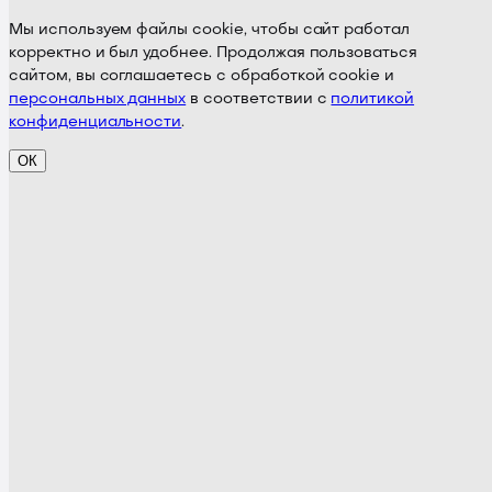
Мы используем файлы cookie, чтобы сайт работал
корректно и был удобнее. Продолжая пользоваться
сайтом, вы соглашаетесь с обработкой cookie и
персональных данных
в соответствии с
политикой
конфиденциальности
.
ОК