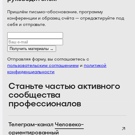
Пришлём письмо-обоснование, программу
конференции и образец счёта — отредактируйте под
себя и отправьте.
Получить материалы →
Отправляя форму, вы соглашаетесь с
пользовательским соглашением
и
политикой
конфиденциальности
Станьте частью активного
сообщества
профессионалов
Телеграм-канал
Человеко-
ориентированный