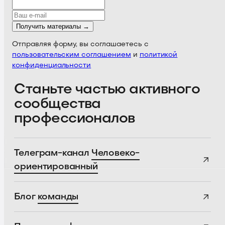
Получить материалы →
Отправляя форму, вы соглашаетесь с
пользовательским соглашением
и
политикой
конфиденциальности
Станьте частью активного
сообщества
профессионалов
Телеграм-канал
Человеко-
ориентированный
Блог
команды