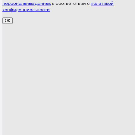
персональных данных
в соответствии с
политикой
конфиденциальности
.
ОК