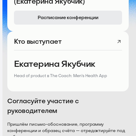
(Екатерина Якубчик)
Расписание конференции
Кто выступает
Екатерина Якубчик
Head of product в The Coach: Men's Health App
Согласуйте участие с
руководителем
Пришлём письмо-обоснование, программу
конференции и образец счёта — отредактируйте под