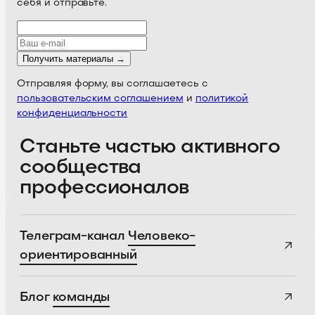
себя и отправьте.
Получить материалы →
Отправляя форму, вы соглашаетесь с
пользовательским соглашением
и
политикой
конфиденциальности
Станьте частью активного
сообщества
профессионалов
Телеграм-канал
Человеко-
ориентированный
Блог
команды