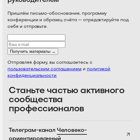
Пришлём письмо-обоснование, программу
конференции и образец счёта — отредактируйте под
себя и отправьте.
Получить материалы →
Отправляя форму, вы соглашаетесь с
пользовательским соглашением
и
политикой
конфиденциальности
Станьте частью активного
сообщества
профессионалов
Телеграм-канал
Человеко-
ориентированный