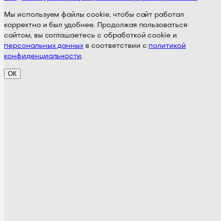
Мы используем файлы cookie, чтобы сайт работал
корректно и был удобнее. Продолжая пользоваться
сайтом, вы соглашаетесь с обработкой cookie и
персональных данных
в соответствии с
политикой
конфиденциальности
.
ОК