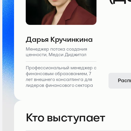
Дарья Кручинкина
Менеджер потока создания
ценности, Медси Диджитал
Профессиональный менеджер с
финансовым образованием, 7
Расп
лет внешнего консалтинга для
лидеров финансового сектора
Кто выступает