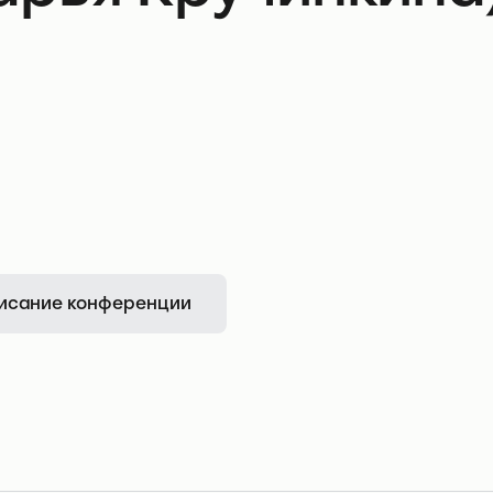
исание конференции