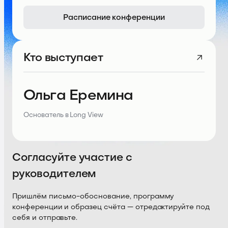
Расписание конференции
Кто выступает
Ольга Еремина
Основатель в Long View
Согласуйте участие с
руководителем
Пришлём письмо-обоснование, программу
конференции и образец счёта — отредактируйте под
себя и отправьте.