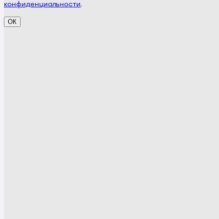
конфиденциальности
.
ОК