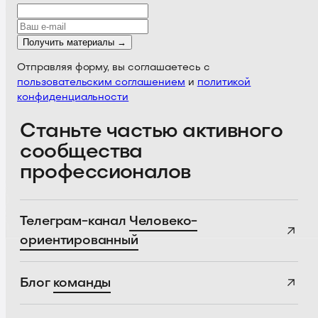
Получить материалы →
Отправляя форму, вы соглашаетесь с
пользовательским соглашением
и
политикой
конфиденциальности
Станьте частью активного
сообщества
профессионалов
Телеграм-канал
Человеко-
ориентированный
Блог
команды