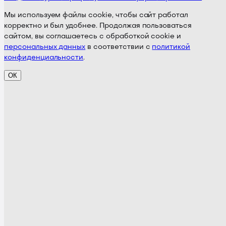
Мы используем файлы cookie, чтобы сайт работал
корректно и был удобнее. Продолжая пользоваться
сайтом, вы соглашаетесь с обработкой cookie и
персональных данных
в соответствии с
политикой
конфиденциальности
.
ОК