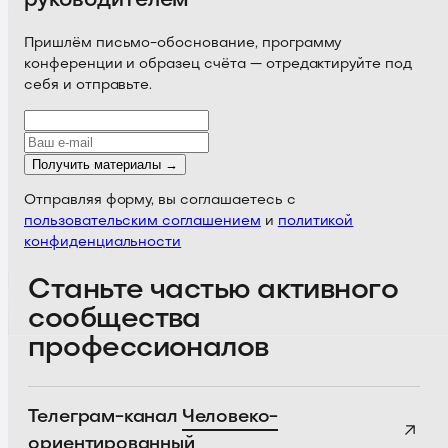
Пришлём письмо-обоснование, программу
конференции и образец счёта — отредактируйте под
себя и отправьте.
Получить материалы →
Отправляя форму, вы соглашаетесь с
пользовательским соглашением
и
политикой
конфиденциальности
Станьте частью активного
сообщества
профессионалов
Телеграм-канал
Человеко-
ориентированный