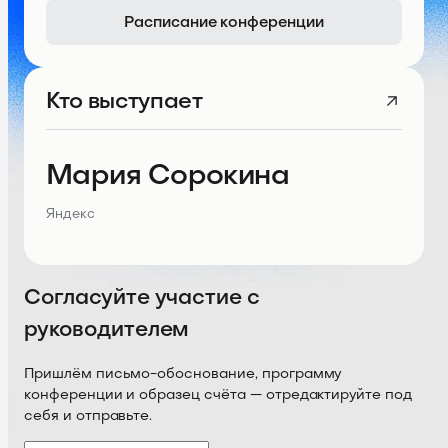
Расписание конференции
Кто выступает
Мария Сорокина
Яндекс
Согласуйте участие с
руководителем
Пришлём письмо-обоснование, программу
конференции и образец счёта — отредактируйте под
себя и отправьте.