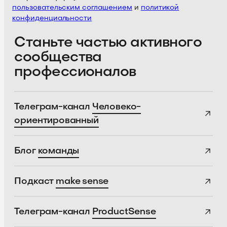
пользовательским соглашением
и
политикой
конфиденциальности
Станьте частью активного
сообщества
профессионалов
Телеграм-канал
Человеко-
ориентированный
Блог
команды
Подкаст
make sense
Телеграм-канал
ProductSense