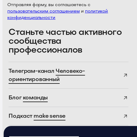
Отправляя форму, вы соглашаетесь с
пользовательским соглашением
и
политикой
конфиденциальности
Станьте частью активного
сообщества
профессионалов
Телеграм-канал
Человеко-
ориентированный
Блог
команды
Подкаст
make sense
Телеграм-канал
ProductSense