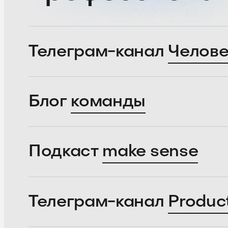
Телеграм-канал
Челове
Блог
команды
Подкаст
make sense
Телеграм-канал
Produc