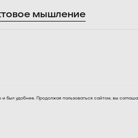
ктовое мышление
 и был удобнее. Продолжая пользоваться сайтом, вы соглаша