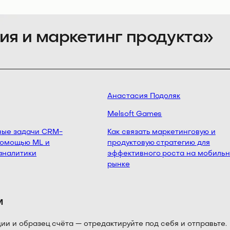
ия и маркетинг продукта»
Анастасия Подоляк
Melsoft Games
ые задачи CRM-
Как связать маркетинговую и
омощью ML и
продуктовую стратегию для
налитики
эффективного роста на мобильн
рынке
м
 и образец счёта — отредактируйте под себя и отправьте.