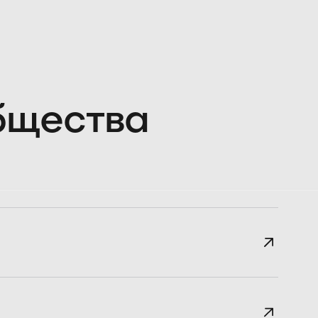
общества