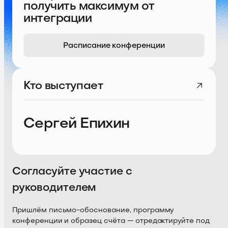
получить максимум от
интеграции
Расписание конференции
Кто выступает
Сергей Епихин
Согласуйте участие с
руководителем
Пришлём письмо-обоснование, программу
конференции и образец счёта — отредактируйте под