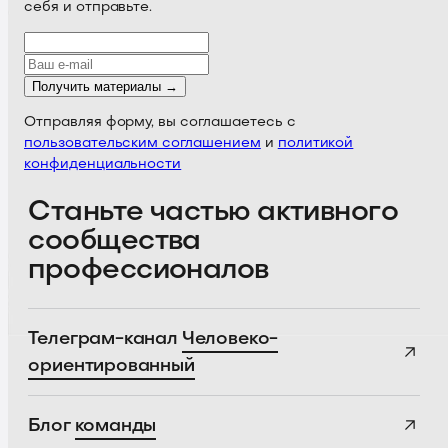
себя и отправьте.
Получить материалы →
Отправляя форму, вы соглашаетесь с
пользовательским соглашением
и
политикой
конфиденциальности
Станьте частью активного
сообщества
профессионалов
Телеграм-канал
Человеко-
ориентированный
Блог
команды