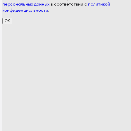
персональных данных
в соответствии с
политикой
конфиденциальности
.
ОК