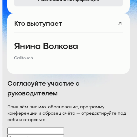
Кто выступает
Янина Волкова
Calltouch
Согласуйте участие с
руководителем
Пришлём письмо-обоснование, программу
конференции и образец счёта — отредактируйте под
себя и отправьте.