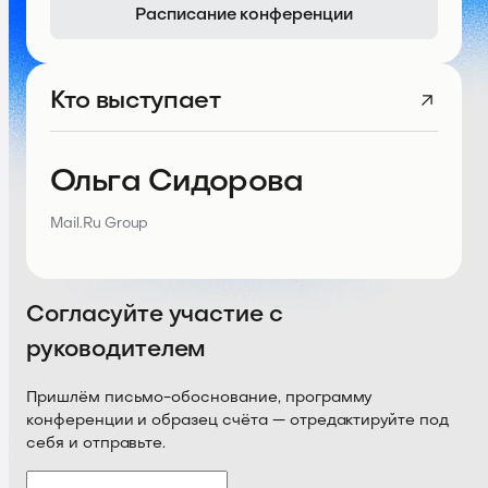
Расписание конференции
Кто выступает
Ольга Сидорова
Mail.Ru Group
Согласуйте участие с
руководителем
Пришлём письмо-обоснование, программу
конференции и образец счёта — отредактируйте под
себя и отправьте.