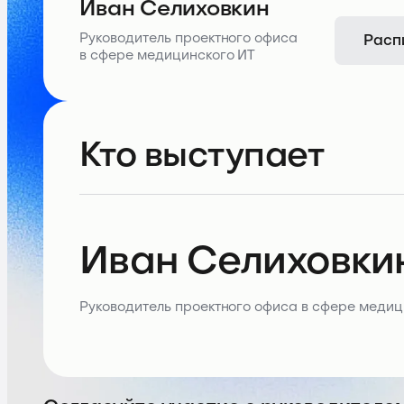
Иван Селиховкин
Расп
Руководитель проектного офиса
в сфере медицинского ИТ
Кто выступает
Иван Селиховки
Руководитель проектного офиса в сфере медиц