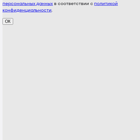
персональных данных
в соответствии с
политикой
конфиденциальности
.
ОК