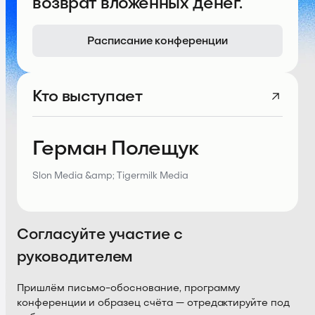
возврат вложенных денег.
Расписание конференции
Кто выступает
Герман Полещук
Slon Media &amp; Tigermilk Media
Согласуйте участие с
руководителем
Пришлём письмо-обоснование, программу
конференции и образец счёта — отредактируйте под