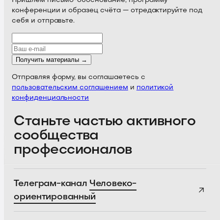
Пришлём письмо-обоснование, программу
конференции и образец счёта — отредактируйте под
себя и отправьте.
Получить материалы →
Отправляя форму, вы соглашаетесь с
пользовательским соглашением
и
политикой
конфиденциальности
Станьте частью активного
сообщества
профессионалов
Телеграм-канал
Человеко-
ориентированный