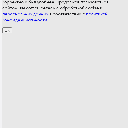
корректно и был удобнее. Продолжая пользоваться
сайтом, вы соглашаетесь с обработкой cookie и
персональных данных
в соответствии с
политикой
конфиденциальности
.
ОК