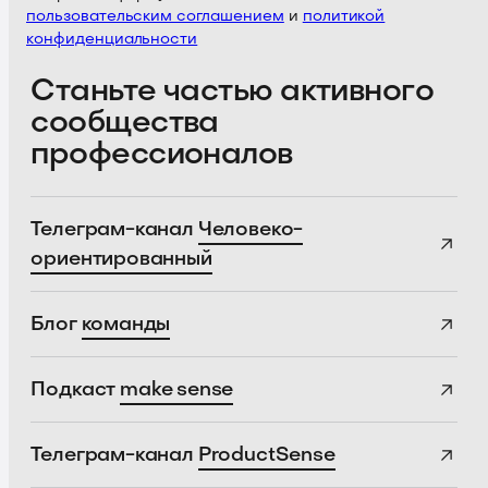
пользовательским соглашением
и
политикой
конфиденциальности
Станьте частью активного
сообщества
профессионалов
Телеграм-канал
Человеко-
ориентированный
Блог
команды
Подкаст
make sense
Телеграм-канал
ProductSense