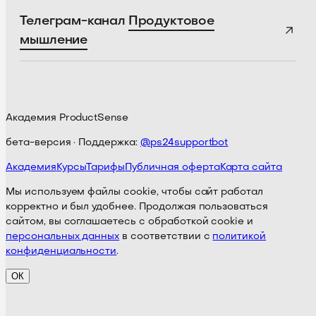
Телеграм-канал
Продуктовое
мышление
Академия ProductSense
бета-версия · Поддержка:
@ps24supportbot
Академия
Курсы
Тарифы
Публичная оферта
Карта сайта
Мы используем файлы cookie, чтобы сайт работал
корректно и был удобнее. Продолжая пользоваться
сайтом, вы соглашаетесь с обработкой cookie и
персональных данных
в соответствии с
политикой
конфиденциальности
.
ОК