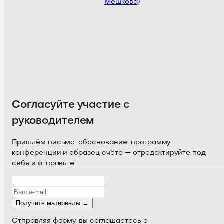
Мешкова)
Согласуйте участие с
руководителем
Пришлём письмо-обоснование, программу
конференции и образец счёта — отредактируйте под
себя и отправьте.
Получить материалы →
Отправляя форму, вы соглашаетесь с