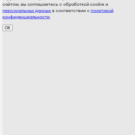
сайтом, вы соглашаетесь с обработкой cookie и
персональных данных
в соответствии с
политикой
конфиденциальности
.
ОК