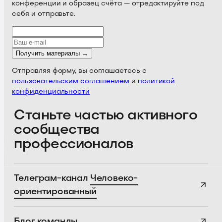
конференции и образец счёта — отредактируйте под
себя и отправьте.
Получить материалы →
Отправляя форму, вы соглашаетесь с
пользовательским соглашением
и
политикой
конфиденциальности
Станьте частью активного
сообщества
профессионалов
Телеграм-канал
Человеко-
ориентированный
Блог
команды