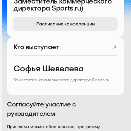
Заместитель коммерческого
директора Sports.ru)
Расписание конференции
Кто выступает
Софья Шевелева
Заместитель коммерческого директора Sports.ru
Согласуйте участие с
руководителем
Пришлём письмо-обоснование, программу