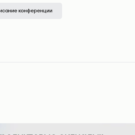
исание конференции