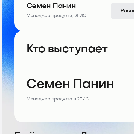
Семен Панин
Расп
Менеджер продукта, 2ГИС
Кто выступает
Семен Панин
Менеджер продукта в 2ГИС