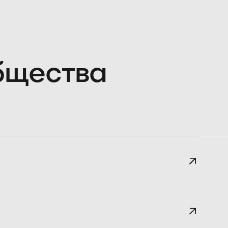
общества