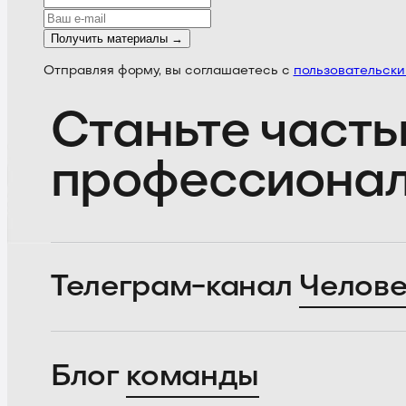
Получить материалы →
Отправляя форму, вы соглашаетесь с
пользовательск
Станьте часть
профессиона
Телеграм-канал
Челове
Блог
команды