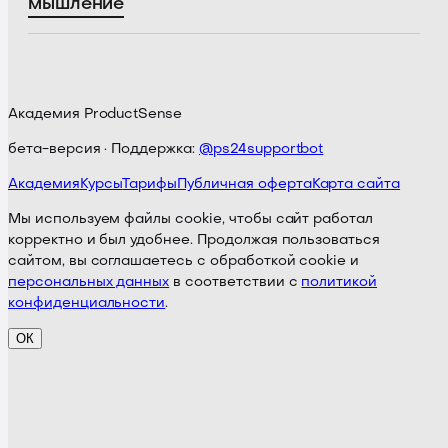
мышление
Академия ProductSense
бета-версия · Поддержка:
@ps24supportbot
Академия
Курсы
Тарифы
Публичная оферта
Карта сайта
Мы используем файлы cookie, чтобы сайт работал
корректно и был удобнее. Продолжая пользоваться
сайтом, вы соглашаетесь с обработкой cookie и
персональных данных
в соответствии с
политикой
конфиденциальности
.
ОК