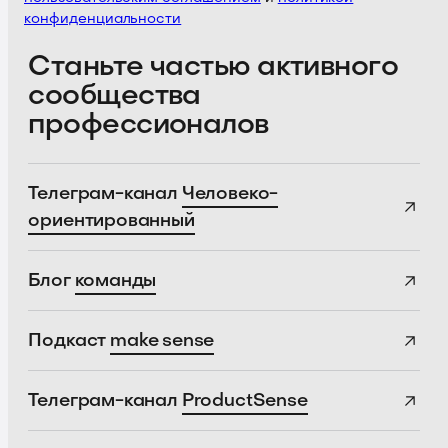
конфиденциальности
Станьте частью активного
сообщества
профессионалов
Телеграм-канал
Человеко-
ориентированный
Блог
команды
Подкаст
make sense
Телеграм-канал
ProductSense