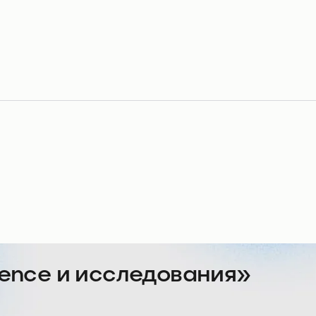
ience и исследования»