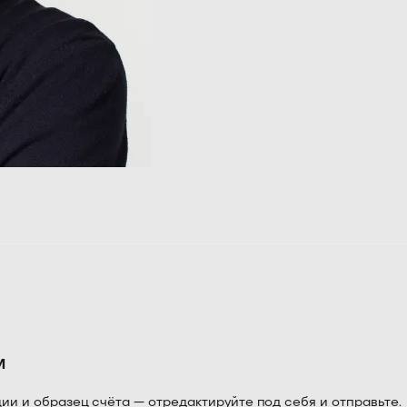
м
 и образец счёта — отредактируйте под себя и отправьте.