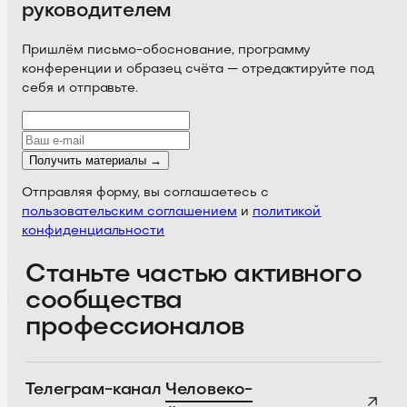
руководителем
Пришлём письмо-обоснование, программу
конференции и образец счёта — отредактируйте под
себя и отправьте.
Получить материалы →
Отправляя форму, вы соглашаетесь с
пользовательским соглашением
и
политикой
конфиденциальности
Станьте частью активного
сообщества
профессионалов
Телеграм-канал
Человеко-