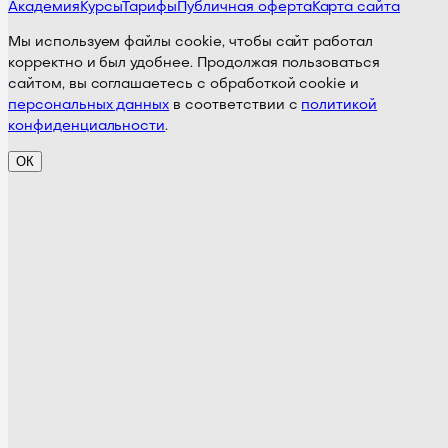
Академия
Курсы
Тарифы
Публичная оферта
Карта сайта
Мы используем файлы cookie, чтобы сайт работал
корректно и был удобнее. Продолжая пользоваться
сайтом, вы соглашаетесь с обработкой cookie и
персональных данных
в соответствии с
политикой
конфиденциальности
.
ОК